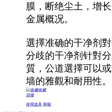
膜，断绝尘土，增长
金属概况。
選擇准确的干净剂對
分歧的干净剂针對分
質，公道選擇可以或
墙的雅觀和耐用性。
收藏
回復
使用道具
舉報