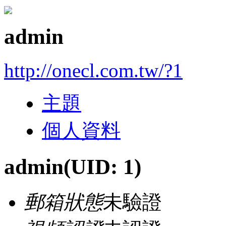
admin
http://onecl.com.tw/?1
主題
個人資料
admin
(UID: 1)
郵箱狀態
未驗證