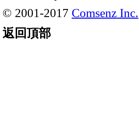
© 2001-2017
Comsenz Inc.
返回頂部