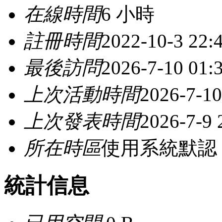
在線時間
6 小時
註冊時間
2022-10-3 22:
最後訪問
2026-7-10 01:
上次活動時間
2026-7-10
上次發表時間
2026-7-9 
所在時區
使用系統默認
統計信息